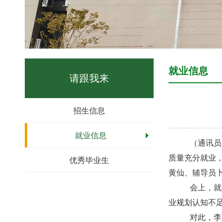
就业信息
请跟我来
招生信息
就业信息
（通讯员
质量充分就业
优秀毕业生
黄仙
、辅导员
会上，
就
业规划认知不
对此，李