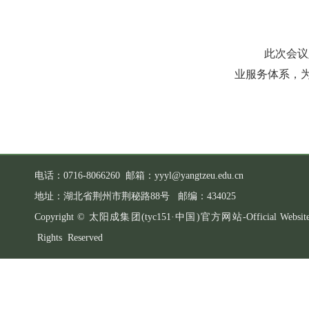
此次会议
业服务体系，
电话：0716-8066260 邮箱：yyyl@yangtzeu.edu.cn
地址：湖北省荆州市荆秘路88号 邮编：434025
Copyright © 太阳成集团(tyc151·中国)官方网站-Official Webs
Rights Reserved