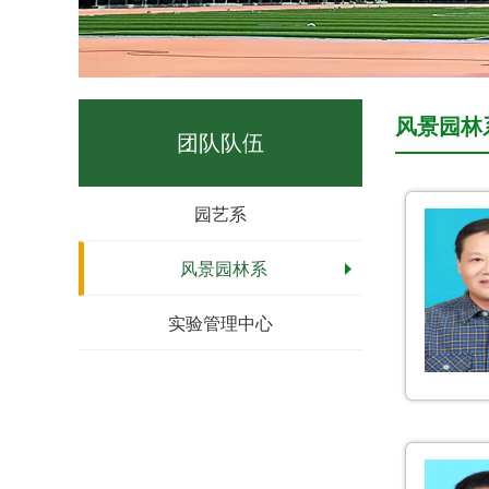
风景园林
团队队伍
园艺系
风景园林系
实验管理中心