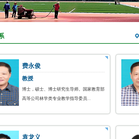
系
费永俊
教授
博士，硕士、博士研究生导师。国家教育部
高等公司林学类专业教学指导委员...
袁龙义