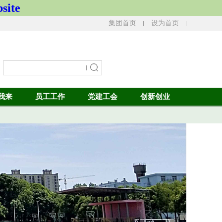
ite
集团首页
设为首页
我来
员工工作
党建工会
创新创业