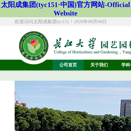
太阳成集团(tyc151·中国)官方网站-Official
Website
欢迎访问太阳成集团tyc151！
2026年08月06日
公司首页
关于我们
学科