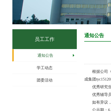
通知公告
员工工作
通知公告
学工动态
根据公司
成集团tyc15
团委活动
优秀
研究
优秀辅导
如有异议
公示期：
6