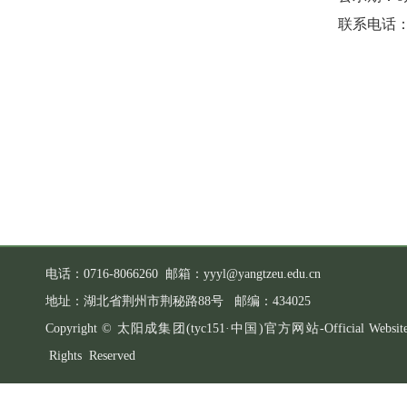
联系电话
电话：0716-8066260 邮箱：yyyl@yangtzeu.edu.cn
地址：湖北省荆州市荆秘路88号 邮编：434025
Copyright © 太阳成集团(tyc151·中国)官方网站-Official Webs
Rights Reserved