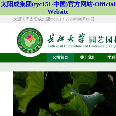
太阳成集团(tyc151·中国)官方网站-Official
Website
欢迎访问太阳成集团tyc151！
2026年08月08日
公司首页
关于我们
学科